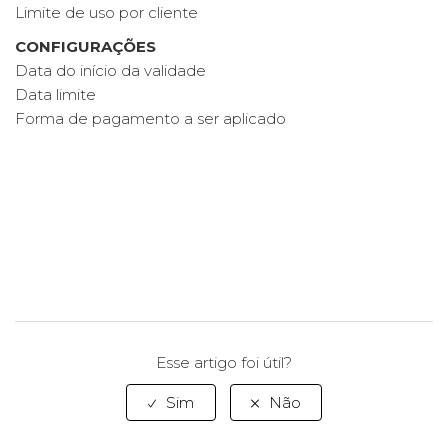
Limite de uso por cliente
CONFIGURAÇÕES
Data do início da validade
Data limite
Forma de pagamento a ser aplicado
Esse artigo foi útil?