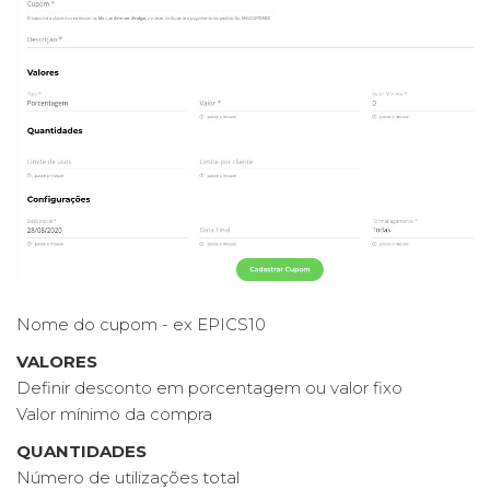
Nome do cupom - ex EPICS10
VALORES
Definir desconto em porcentagem ou valor fixo
Valor mínimo da compra
QUANTIDADES
Número de utilizações total