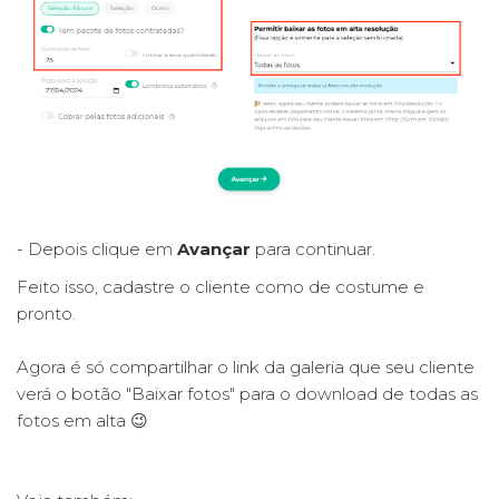
- Depois clique em
Avançar
para continuar.
Feito isso, cadastre o cliente como de costume e
pronto.
Agora é só compartilhar o link da galeria que seu cliente
verá o botão "Baixar fotos" para o download de todas as
fotos em alta 😉