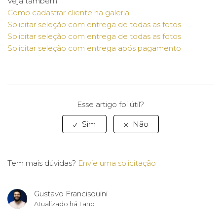
Veja também:
Como cadastrar cliente na galeria
Solicitar seleção com entrega de todas as fotos
Solicitar seleção com entrega de todas as fotos
Solicitar seleção com entrega após pagamento
Esse artigo foi útil?
Tem mais dúvidas?
Envie uma solicitação
Gustavo Francisquini
Atualizado
há 1 ano