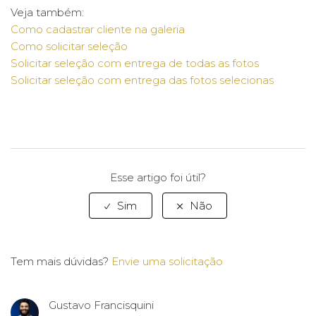
Veja também:
Como cadastrar cliente na galeria
Como solicitar seleção
Solicitar seleção com entrega de todas as fotos
Solicitar seleção com entrega das fotos selecionas
Esse artigo foi útil?
Tem mais dúvidas?
Envie uma solicitação
Gustavo Francisquini