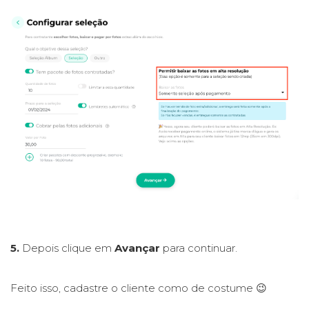
5.
Depois clique em
Avançar
para continuar.
Feito isso, cadastre o cliente como de costume 😉